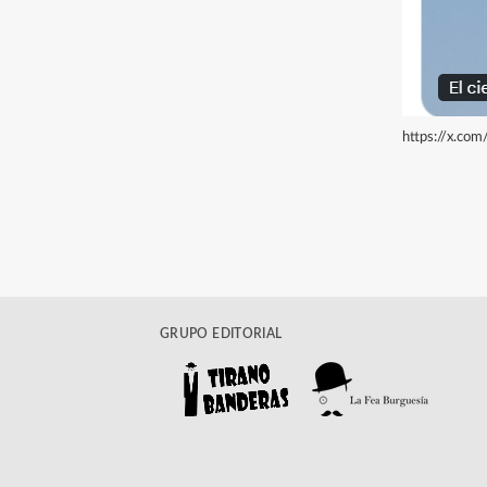
https://x.c
GRUPO EDITORIAL