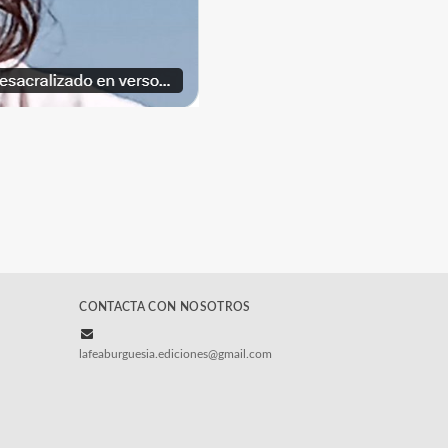
CONTACTA CON NOSOTROS
lafeaburguesia.ediciones@gmail.com