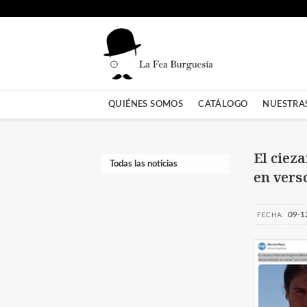
QUIÉNES SOMOS
CATÁLOGO
NUESTRA
El ciez
Todas las noticias
en vers
09-1
FECHA: