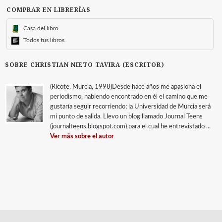
COMPRAR EN LIBRERÍAS
Casa del libro
Todos tus libros
SOBRE CHRISTIAN NIETO TAVIRA (ESCRITOR)
(Ricote, Murcia, 1998)Desde hace años me apasiona el
periodismo, habiendo encontrado en él el camino que me
gustaría seguir recorriendo; la Universidad de Murcia será
mi punto de salida. Llevo un blog llamado Journal Teens
(journalteens.blogspot.com) para el cual he entrevistado ...
Ver más sobre el autor