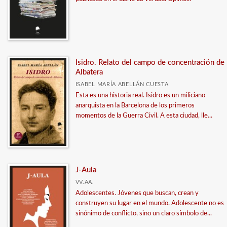
Isidro. Relato del campo de concentración de
Albatera
ISABEL MARÍA ABELLÁN CUESTA
Esta es una historia real. Isidro es un miliciano
anarquista en la Barcelona de los primeros
momentos de la Guerra Civil. A esta ciudad, lle...
J-Aula
VV.AA.
Adolescentes. Jóvenes que buscan, crean y
construyen su lugar en el mundo. Adolescente no es
sinónimo de conflicto, sino un claro símbolo de...