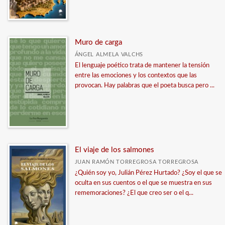
Muro de carga
ÁNGEL ALMELA VALCHS
El lenguaje poético trata de mantener la tensión
entre las emociones y los contextos que las
provocan. Hay palabras que el poeta busca pero ...
El viaje de los salmones
JUAN RAMÓN TORREGROSA TORREGROSA
¿Quién soy yo, Julián Pérez Hurtado? ¿Soy el que se
oculta en sus cuentos o el que se muestra en sus
rememoraciones? ¿El que creo ser o el q...