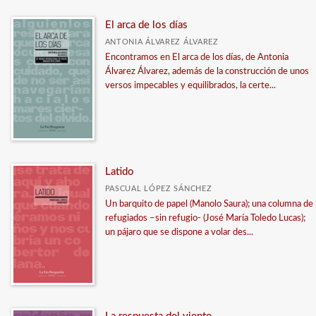
El arca de los días
ANTONIA ÁLVAREZ ÁLVAREZ
Encontramos en El arca de los días, de Antonia
Álvarez Álvarez, además de la construcción de unos
versos impecables y equilibrados, la certe...
Latido
PASCUAL LÓPEZ SÁNCHEZ
Un barquito de papel (Manolo Saura); una columna de
refugiados –sin refugio- (José María Toledo Lucas);
un pájaro que se dispone a volar des...