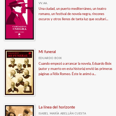
VV.AA.
Una ciudad, un puerto mediterráneo, un teatro
romano, un festival de novela negra, rincones
oscuros y otros llenos de tanta luz que ocultarí...
Mi funeral
EDUARDO BOIX
Cuando empezó a arrancar la novela, Eduardo Boix
(autor y muerto en esta historia) envió las primeras
páginas a Félix Romeo. Éste le animó a...
La línea del horizonte
ISABEL MARÍA ABELLÁN CUESTA