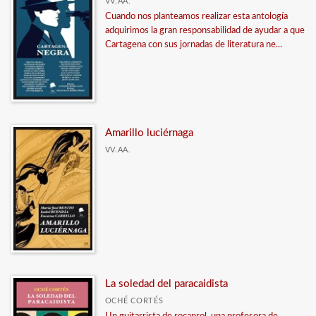
VV.AA.
Cuando nos planteamos realizar esta antología
adquirimos la gran responsabilidad de ayudar a que
Cartagena con sus jornadas de literatura ne...
Amarillo luciérnaga
VV.AA.
La soledad del paracaidista
OCHÉ CORTÉS