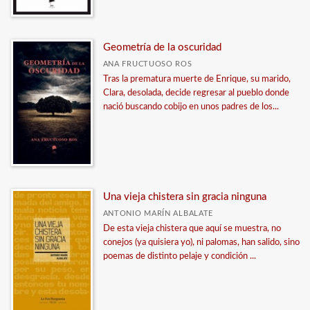
Geometría de la oscuridad
ANA FRUCTUOSO ROS
Tras la prematura muerte de Enrique, su marido,
Clara, desolada, decide regresar al pueblo donde
nació buscando cobijo en unos padres de los...
Una vieja chistera sin gracia ninguna
ANTONIO MARÍN ALBALATE
De esta vieja chistera que aquí se muestra, no
conejos (ya quisiera yo), ni palomas, han salido, sino
poemas de distinto pelaje y condición ...