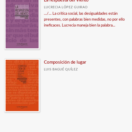
La respuesta del viento
LUCRECIA LÓPEZ GUIRAO
…/… La crítica social, las desigualdades están
presentes, con palabras bien medidas, no por ello
ineficaces. Lucrecia maneja bien la palabra...
Composición de lugar
LUIS BAGUÉ QUÍLEZ