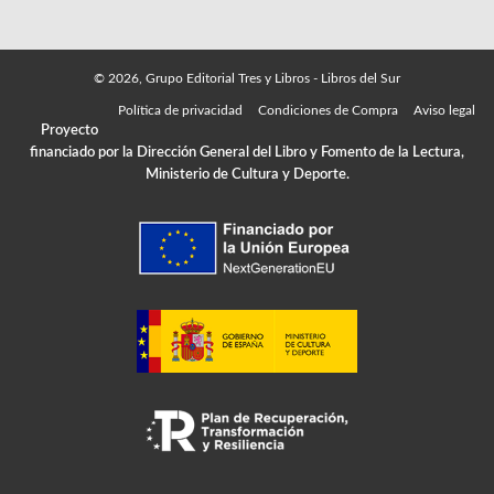
© 2026, Grupo Editorial Tres y Libros - Libros del Sur
Política de privacidad
Condiciones de Compra
Aviso legal
Proyecto
financiado por la Dirección General del Libro y Fomento de la Lectura,
Ministerio de Cultura y Deporte.