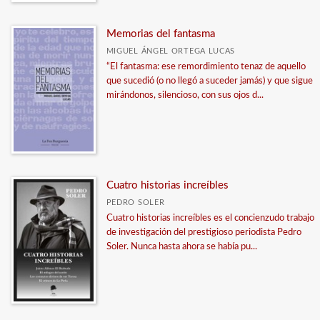
Memorias del fantasma
MIGUEL ÁNGEL ORTEGA LUCAS
“El fantasma: ese remordimiento tenaz de aquello
que sucedió (o no llegó a suceder jamás) y que sigue
mirándonos, silencioso, con sus ojos d...
Cuatro historias increíbles
PEDRO SOLER
Cuatro historias increíbles es el concienzudo trabajo
de investigación del prestigioso periodista Pedro
Soler. Nunca hasta ahora se había pu...