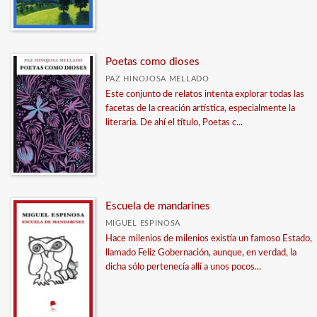
Poetas como dioses
PAZ HINOJOSA MELLADO
Este conjunto de relatos intenta explorar todas las
facetas de la creación artística, especialmente la
literaria. De ahí el título, Poetas c...
Escuela de mandarines
MIGUEL ESPINOSA
Hace milenios de milenios existía un famoso Estado,
llamado Feliz Gobernación, aunque, en verdad, la
dicha sólo pertenecía allí a unos pocos...