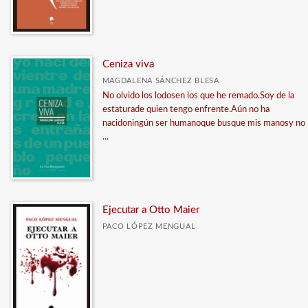
Ceniza viva
MAGDALENA SÁNCHEZ BLESA
No olvido los lodosen los que he remado.Soy de la
estaturade quien tengo enfrente.Aún no ha
nacidoningún ser humanoque busque mis manosy no
...
Ejecutar a Otto Maier
PACO LÓPEZ MENGUAL