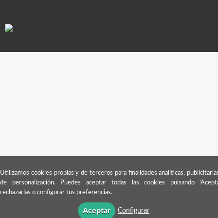
Utilizamos cookies propias y de terceros para finalidades analíticas, publicitaria
de personalización. Puedes aceptar todas las cookies pulsando 'Acepta
rechazarlas o configurar tus preferencias.
Aceptar
Configurar