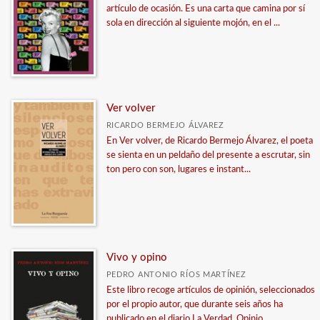
artículo de ocasión. Es una carta que camina por sí
sola en dirección al siguiente mojón, en el ...
Ver volver
RICARDO BERMEJO ÁLVAREZ
En Ver volver, de Ricardo Bermejo Álvarez, el poeta
se sienta en un peldaño del presente a escrutar, sin
ton pero con son, lugares e instant...
Vivo y opino
PEDRO ANTONIO RÍOS MARTÍNEZ
Este libro recoge artículos de opinión, seleccionados
por el propio autor, que durante seis años ha
publicado en el diario La Verdad. Opinio...