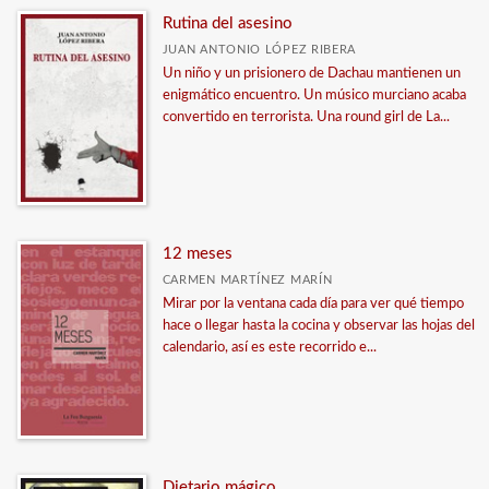
Rutina del asesino
JUAN ANTONIO LÓPEZ RIBERA
Un niño y un prisionero de Dachau mantienen un
enigmático encuentro. Un músico murciano acaba
convertido en terrorista. Una round girl de La...
12 meses
CARMEN MARTÍNEZ MARÍN
Mirar por la ventana cada día para ver qué tiempo
hace o llegar hasta la cocina y observar las hojas del
calendario, así es este recorrido e...
Dietario mágico