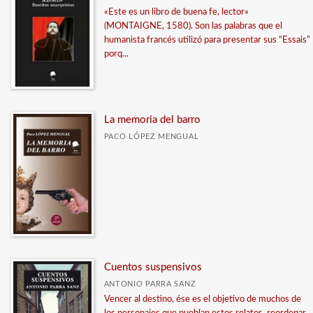
«Este es un libro de buena fe, lector»
(MONTAIGNE, 1580). Son las palabras que el
humanista francés utilizó para presentar sus “Essais”
porq...
La memoria del barro
PACO LÓPEZ MENGUAL
Cuentos suspensivos
ANTONIO PARRA SANZ
Vencer al destino, ése es el objetivo de muchos de