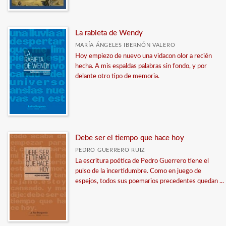
La rabieta de Wendy
MARÍA ÁNGELES IBERNÓN VALERO
Hoy empiezo de nuevo una vidacon olor a recién
hecha. A mis espaldas palabras sin fondo, y por
delante otro tipo de memoria.
Debe ser el tiempo que hace hoy
PEDRO GUERRERO RUIZ
La escritura poética de Pedro Guerrero tiene el
pulso de la incertidumbre. Como en juego de
espejos, todos sus poemarios precedentes quedan ...