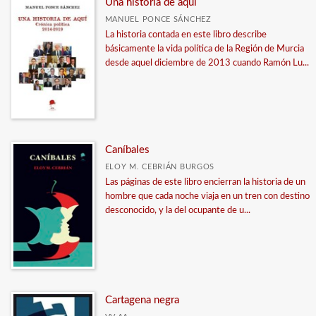
Una historia de aquí
MANUEL PONCE SÁNCHEZ
La historia contada en este libro describe
básicamente la vida política de la Región de Murcia
desde aquel diciembre de 2013 cuando Ramón Lu...
Caníbales
ELOY M. CEBRIÁN BURGOS
Las páginas de este libro encierran la historia de un
hombre que cada noche viaja en un tren con destino
desconocido, y la del ocupante de u...
Cartagena negra