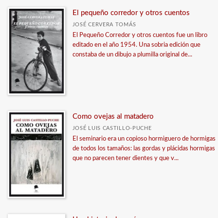
El pequeño corredor y otros cuentos
JOSÉ CERVERA TOMÁS
El Pequeño Corredor y otros cuentos fue un libro
editado en el año 1954. Una sobria edición que
constaba de un dibujo a plumilla original de...
Como ovejas al matadero
JOSÉ LUIS CASTILLO-PUCHE
El seminario era un copioso hormiguero de hormigas
de todos los tamaños: las gordas y plácidas hormigas
que no parecen tener dientes y que v...