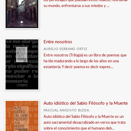
los personajes que pueblan estos relatos, reordenar
su mundo, enfrentarse a sus miedos y ...
Entre nosotros
AURELIO SERRANO ORTIZ
Entre nosotros (Trilogía) es un libro de poemas que
ha ido madurando a lo largo de los años en una
estantería. Y decir poema es decir expres...
Auto idiótico del Sabio Filósofo y la Muerte
PASCUAL ANGOSTO BLEDA
Auto idiótico del Sabio Filósofo y la Muerte es un
auto sacramental desacralizado en verso que trata
sobre el conocimiento que el humano deb...