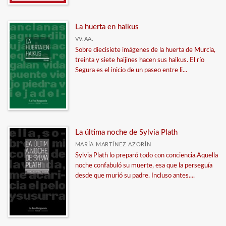
La huerta en haikus
VV.AA.
Sobre diecisiete imágenes de la huerta de Murcia,
treinta y siete haijines hacen sus haikus. El río
Segura es el inicio de un paseo entre li...
La última noche de Sylvia Plath
MARÍA MARTÍNEZ AZORÍN
Sylvia Plath lo preparó todo con conciencia.Aquella
noche confabuló su muerte, esa que la perseguía
desde que murió su padre. Incluso antes....