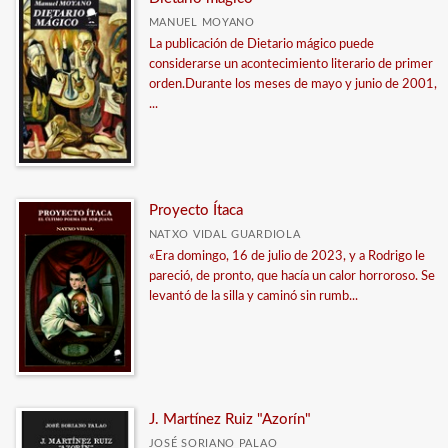
MANUEL MOYANO
La publicación de Dietario mágico puede
considerarse un acontecimiento literario de primer
orden.Durante los meses de mayo y junio de 2001,
...
Proyecto Ítaca
NATXO VIDAL GUARDIOLA
«Era domingo, 16 de julio de 2023, y a Rodrigo le
pareció, de pronto, que hacía un calor horroroso. Se
levantó de la silla y caminó sin rumb...
J. Martínez Ruiz "Azorín"
JOSÉ SORIANO PALAO