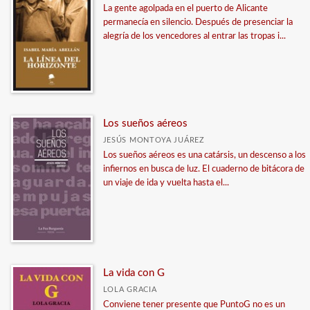
La gente agolpada en el puerto de Alicante
permanecía en silencio. Después de presenciar la
alegría de los vencedores al entrar las tropas i...
Los sueños aéreos
JESÚS MONTOYA JUÁREZ
Los sueños aéreos es una catársis, un descenso a los
infiernos en busca de luz. El cuaderno de bitácora de
un viaje de ida y vuelta hasta el...
La vida con G
LOLA GRACIA
Conviene tener presente que PuntoG no es un