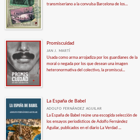
transmiseriano a la convulsa Barcelona de los...
Promiscuidad
JAN J. MARTÍ
Usada como arma arrojadiza por los guardianes de la
moral o negada por los que desean una imagen
heteronormativa del colectivo, la promiscui...
La España de Babel
ADOLFO FERNÁNDEZ AGUILAR
La España de Babel reúne una escogida selección de
los ensayos periodísticos de Adolfo Fernández
Aguilar, publicados en el diario La Verdad ...